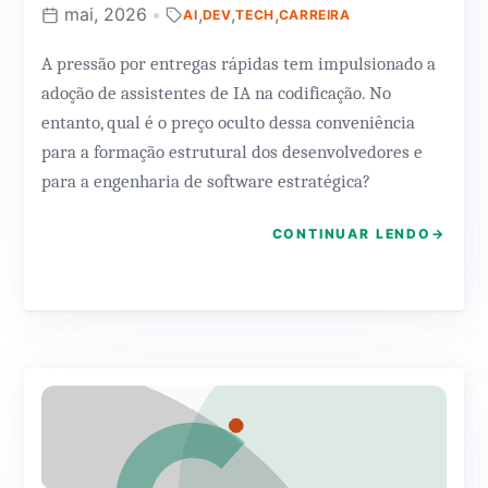
mai, 2026
•
,
,
,
AI
DEV
TECH
CARREIRA
A pressão por entregas rápidas tem impulsionado a
adoção de assistentes de IA na codificação. No
entanto, qual é o preço oculto dessa conveniência
para a formação estrutural dos desenvolvedores e
para a engenharia de software estratégica?
CONTINUAR LENDO
→