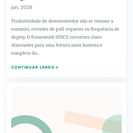
jun, 2026
Produtividade de desenvolvedor não se resume a
commits, revisões de pull requests ou frequência de
deploy. O framework SPACE estrutura cinco
dimensões para uma leitura mais honesta e
completa do...
CONTINUAR LENDO
→