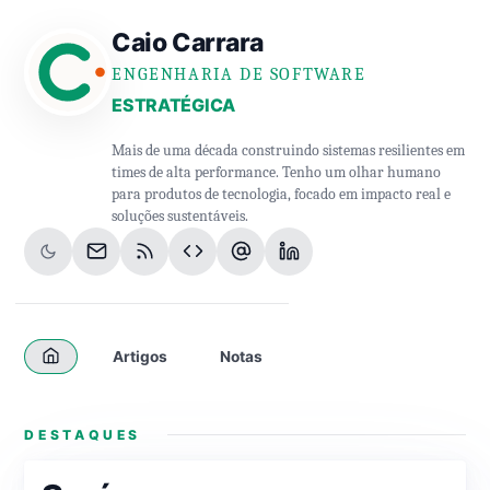
Caio Carrara
ENGENHARIA DE SOFTWARE
ESTRATÉGICA
Mais de uma década construindo sistemas resilientes em
times de alta performance. Tenho um olhar humano
para produtos de tecnologia, focado em impacto real e
soluções sustentáveis.
Artigos
Notas
DESTAQUES