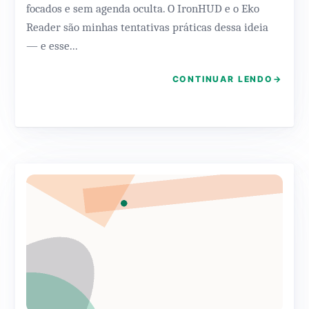
focados e sem agenda oculta. O IronHUD e o Eko
Reader são minhas tentativas práticas dessa ideia
— e esse...
CONTINUAR LENDO
→