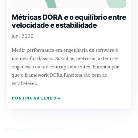
Métricas DORA e o equilíbrio entre
velocidade e estabilidade
jun, 2026
Medir performance em engenharia de software é
um desafio clássico. Sozinhas, métricas podem ser
enganosas ou até contraproducentes. Entenda por
que o framework DORA funciona tão bem ao
estabelecer...
CONTINUAR LENDO
→