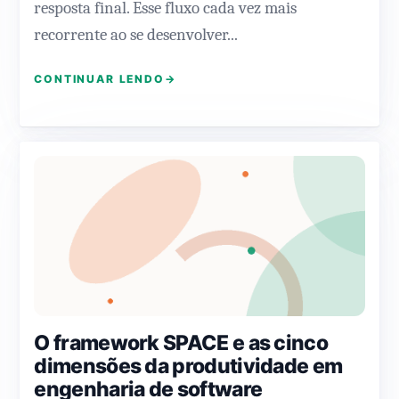
resposta final. Esse fluxo cada vez mais
recorrente ao se desenvolver...
CONTINUAR LENDO
→
O framework SPACE e as cinco
dimensões da produtividade em
engenharia de software