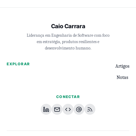
Caio Carrara
Liderança em Engenharia de Software com foco
em estratégia, produtos resilientes e
desenvolvimento humano.
EXPLORAR
Artigos
Notas
CONECTAR