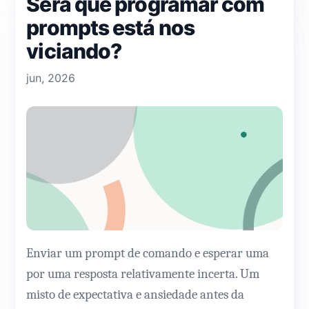
Será que programar com
prompts está nos
viciando?
jun, 2026
Enviar um prompt de comando e esperar uma
por uma resposta relativamente incerta. Um
misto de expectativa e ansiedade antes da