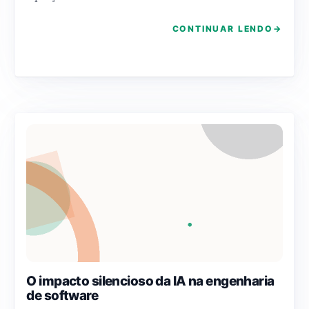
CONTINUAR LENDO
→
O impacto silencioso da IA na engenharia
de software