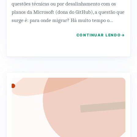
questões técnicas ou por desalinhamento com os
planos da Microsoft (dona do GitHub), a questão que
surge é: para onde migrar? Há muito tempo o...
CONTINUAR LENDO
→