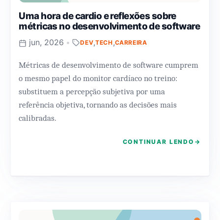
Uma hora de cardio e reflexões sobre
métricas no desenvolvimento de software
jun, 2026
•
,
,
DEV
TECH
CARREIRA
Métricas de desenvolvimento de software cumprem
o mesmo papel do monitor cardíaco no treino:
substituem a percepção subjetiva por uma
referência objetiva, tornando as decisões mais
calibradas.
CONTINUAR LENDO
→