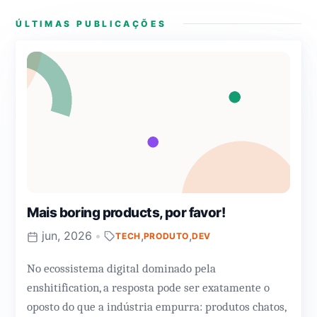
ÚLTIMAS PUBLICAÇÕES
Mais boring products, por favor!
jun, 2026
•
,
,
TECH
PRODUTO
DEV
No ecossistema digital dominado pela
enshitification, a resposta pode ser exatamente o
oposto do que a indústria empurra: produtos chatos,