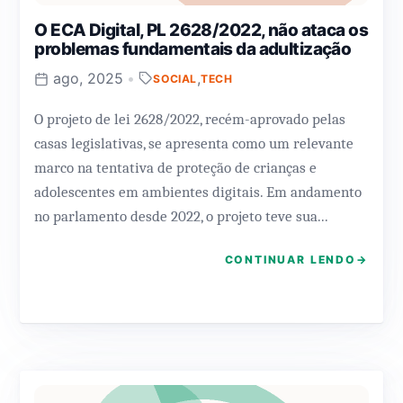
O ECA Digital, PL 2628/2022, não ataca os
problemas fundamentais da adultização
ago, 2025
•
,
SOCIAL
TECH
O projeto de lei 2628/2022, recém-aprovado pelas
casas legislativas, se apresenta como um relevante
marco na tentativa de proteção de crianças e
adolescentes em ambientes digitais. Em andamento
no parlamento desde 2022, o projeto teve sua...
CONTINUAR LENDO
→