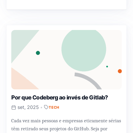
Por que Codeberg ao invés de Gitlab?
set, 2025
•
TECH
Cada vez mais pessoas e empresas eticamente sérias
têm retirado seus projetos do GitHub. Seja por