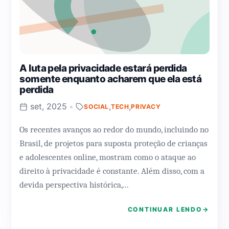
A luta pela privacidade estará perdida
somente enquanto acharem que ela está
perdida
set, 2025
•
,
,
SOCIAL
TECH
PRIVACY
Os recentes avanços ao redor do mundo, incluindo no
Brasil, de projetos para suposta proteção de crianças
e adolescentes online, mostram como o ataque ao
direito à privacidade é constante. Além disso, com a
devida perspectiva histórica,...
CONTINUAR LENDO
→