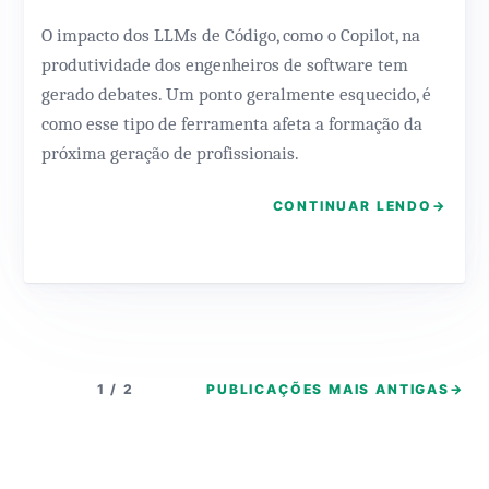
O impacto dos LLMs de Código, como o Copilot, na
produtividade dos engenheiros de software tem
gerado debates. Um ponto geralmente esquecido, é
como esse tipo de ferramenta afeta a formação da
próxima geração de profissionais.
CONTINUAR LENDO
→
1 / 2
PUBLICAÇÕES MAIS ANTIGAS
→