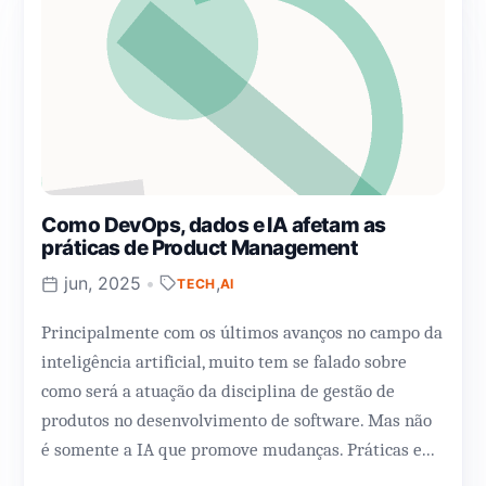
Como DevOps, dados e IA afetam as
práticas de Product Management
jun, 2025
•
,
TECH
AI
Principalmente com os últimos avanços no campo da
inteligência artificial, muito tem se falado sobre
como será a atuação da disciplina de gestão de
produtos no desenvolvimento de software. Mas não
é somente a IA que promove mudanças. Práticas e...